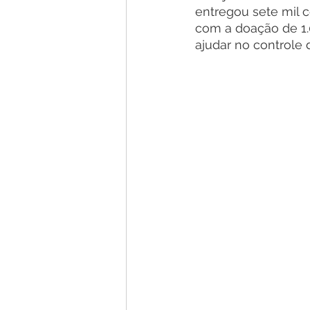
entregou sete mil ce
com a doação de 1.
ajudar no controle