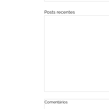
Posts recentes
Comentários