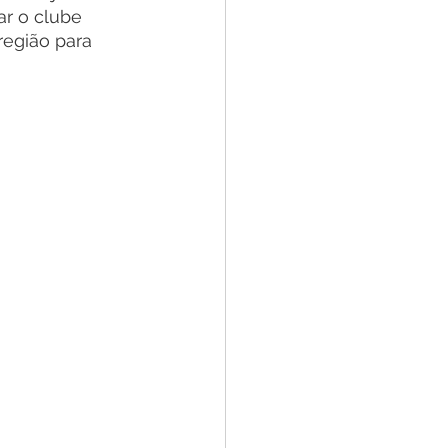
ar o clube 
egião para 