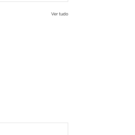
Ver tudo