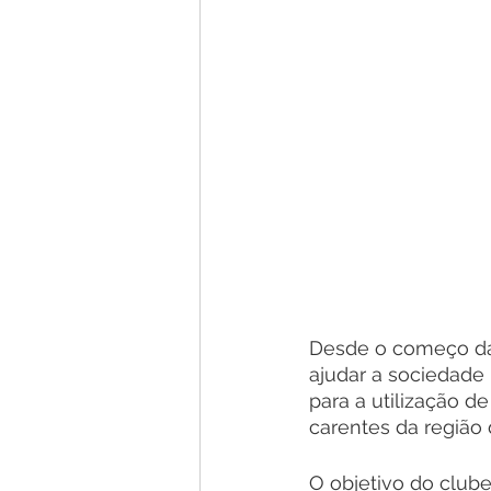
Desde o começo da
ajudar a sociedade
para a utilização d
carentes da região
O objetivo do clube