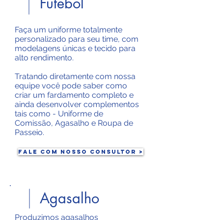
Futebol
Faça um uniforme totalmente
personalizado para seu time, com
modelagens únicas e tecido para
alto rendimento.
Tratando diretamente com nossa
equipe você pode saber como
criar um fardamento completo e
ainda desenvolver complementos
tais como - Uniforme de
Comissão, Agasalho e Roupa de
Passeio.
Fale com nosso Consultor >
Agasalho
Produzimos agasalhos