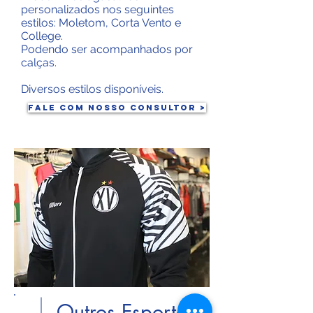
personalizados nos seguintes
estilos: Moletom, Corta Vento e
College.
Podendo ser acompanhados por
calças.
Diversos estilos disponíveis.
Fale com nosso Consultor >
Outros Esportes